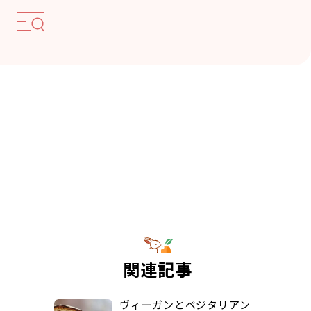
関連記事
ヴィーガンとベジタリアン