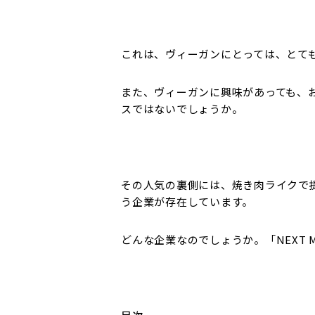
これは、ヴィーガンにとっては、とて
また、ヴィーガンに興味があっても、
スではないでしょうか。
その人気の裏側には、焼き肉ライクで
う企業が存在しています。
どんな企業なのでしょうか。「NEXT 