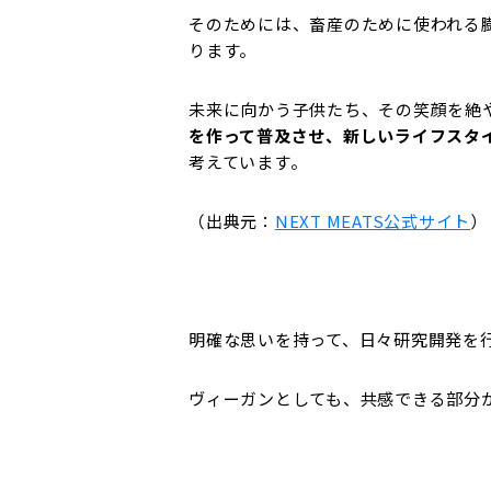
そのためには、畜産のために使われる
ります。
未来に向かう子供たち、その笑顔を絶
を作って普及させ、新しいライフスタ
考えています。
（出典元：
NEXT MEATS公式サイト
）
明確な思いを持って、日々研究開発を
ヴィーガンとしても、共感できる部分