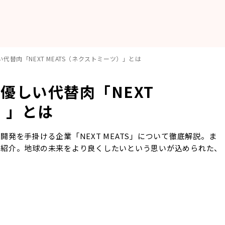
替肉「NEXT MEATS（ネクストミーツ）」とは
優しい代替肉「NEXT
）」とは
発を手掛ける企業「NEXT MEATS」について徹底解説。ま
ご紹介。地球の未来をより良くしたいという思いが込められた、