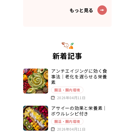
もっと見る
新着記事
アンチエイジングに効く食
事法｜老化を遅らせる栄養
素
腸活・腸内環境
2026年04月11日
アサイーの効果と栄養素｜
ボウルレシピ付き
腸活・腸内環境
2026年04月11日