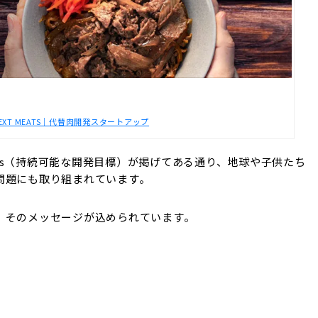
EXT MEATS｜代替肉開発スタートアップ
Gs（持続可能な開発目標）が掲げてある通り、地球や子供たち
問題にも取り組まれています。
、そのメッセージが込められています。