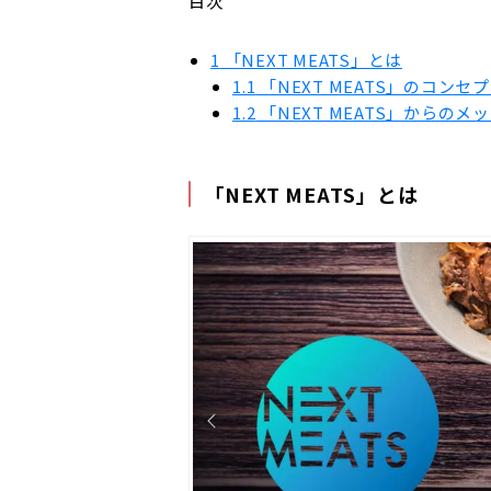
目次
1
「NEXT MEATS」とは
1.1
「NEXT MEATS」のコンセ
1.2
「NEXT MEATS」からのメ
「NEXT MEATS」とは