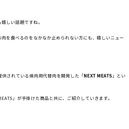
も嬉しい話題ですね。
お肉を食べるのをなかなか止められない方にも、嬉しいニュー
提供されている焼肉用代替肉を開発した「
NEXT MEATS
」とい
MEATS」が手掛けた商品と共に、ご紹介していきます。