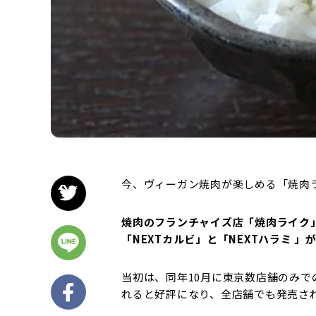
今、ヴィーガン焼肉が楽しめる「焼肉
焼肉のフランチャイズ店「焼肉ライク」
「NEXTカルビ」と「NEXTハラミ 
当初は、同年10月に東京数店舗のみ
れると好評になり、全店舗でも発売さ