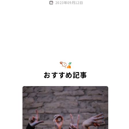
2023年09月12日
おすすめ記事