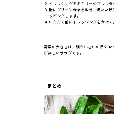
ドレッシングをミキサーやブレンダ
器にグリーン野菜を敷き、焼いた野
ッピングします。
いただく前にドレッシングをかけて
野菜の大きさは、細かいさいの目や3
が楽しいサラダです。
まとめ