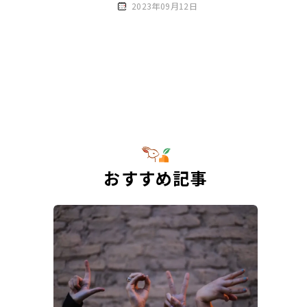
2023年09月12日
おすすめ記事