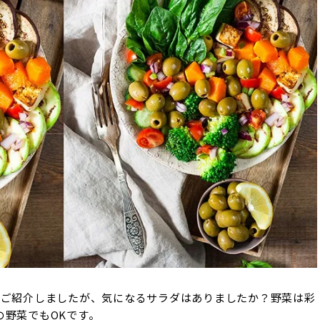
選ご紹介しましたが、気になるサラダはありましたか？野菜は彩
の野菜でもOKです。