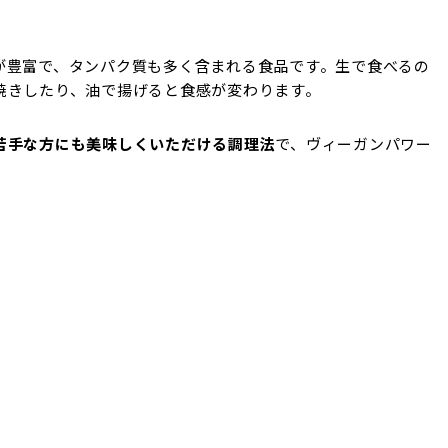
が豊富で、タンパク質も多く含まれる食品です。生で食べるの
焼きしたり、油で揚げると食感が変わります。
苦手な方にも美味しくいただける調理法
で、ヴィーガンパワー