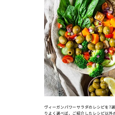
ヴィーガンパワーサラダのレシピを7
りよく選べば、ご紹介したレシピ以外