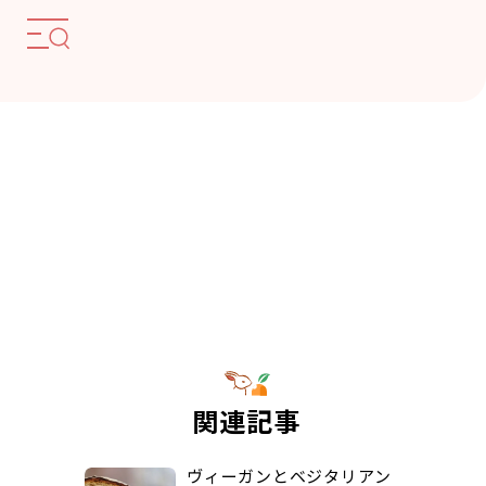
関連記事
ヴィーガンとベジタリアン