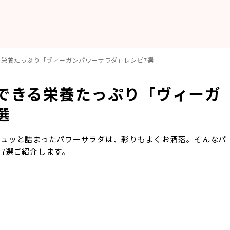
る栄養たっぷり「ヴィーガンパワーサラダ」レシピ7選
できる栄養たっぷり「ヴィーガ
選
ギュッと詰まったパワーサラダは、彩りもよくお洒落。そんなパ
7選ご紹介します。