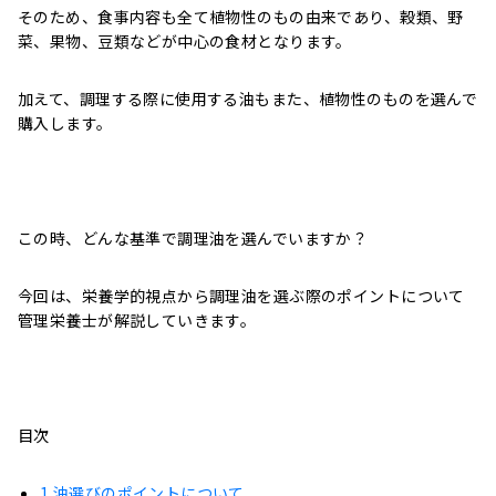
そのため、食事内容も全て植物性のもの由来であり、穀類、野
菜、果物、豆類などが中心の食材となります。
加えて、調理する際に使用する油もまた、植物性のものを選んで
購入します。
この時、どんな基準で調理油を選んでいますか？
今回は、栄養学的視点から調理油を選ぶ際のポイントについて
管理栄養士が解説していきます。
目次
1
油選びのポイントについて