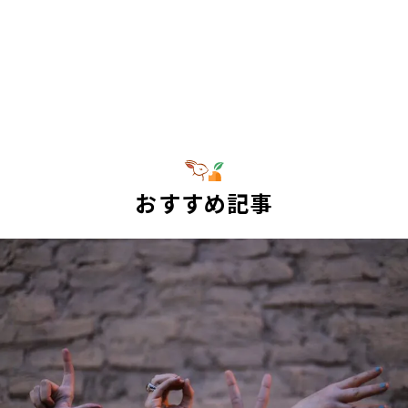
おすすめ記事