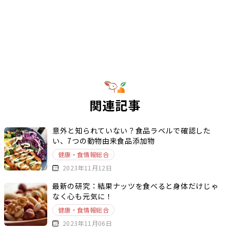
関連記事
意外と知られていない？食品ラベルで確認した
い、7つの動物由来食品添加物
健康・食情報総合
2023年11月12日
最新の研究：結果ナッツを食べると身体だけじゃ
なく心も元気に！
健康・食情報総合
2023年11月06日