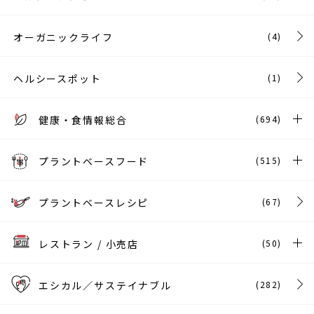
オーガニックライフ
(4)
ヘルシースポット
(1)
健康・食情報総合
(694)
プラントベースフード
(515)
プラントベースレシピ
(67)
レストラン / 小売店
(50)
エシカル／サステイナブル
(282)