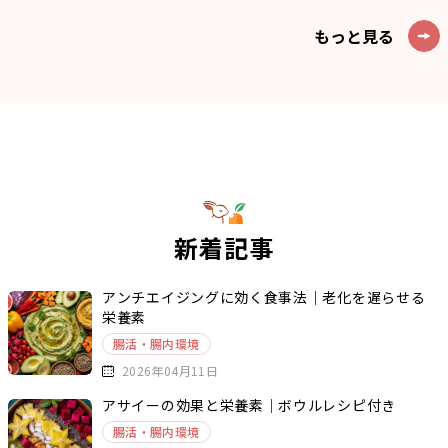
もっと見る
新着記事
アンチエイジングに効く食事法｜老化を遅らせる
栄養素
腸活・腸内環境
2026年04月11日
アサイーの効果と栄養素｜ボウルレシピ付き
腸活・腸内環境