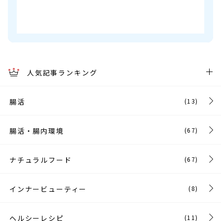
人気記事ランキング
腸活
(13)
腸活・腸内環境
(67)
ナチュラルフード
(67)
インナービューティー
(8)
ヘルシーレシピ
(11)