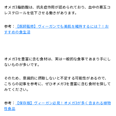
オメガ3脂肪酸は、抗炎症作用が認められており、血中の悪玉コ
レステロールを低下させる働きがあります。
参考：
【医師監修】ヴィーガンでも美肌を維持するには？！お
すすめの食生活
オメガ3を豊富に含む食材は、実は一般的な食事であまり手にし
ないものが多いです。
そのため、意識的に摂取しないと不足する可能性があるので、
こちらの記事を参考に、ぜひオメガ3を豊富に含む食材を探して
みてください。
参考：
【保存版】ヴィーガン必見！オメガ3が多く含まれる植物
性食品