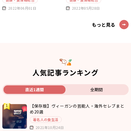
2022年06月01日
2022年05月28日
もっと見る
人気記事ランキング
直近1週間
全期間
【保存版】ヴィーガンの芸能人・海外セレブまと
め20選
著名人の食生活
2021年10月24日