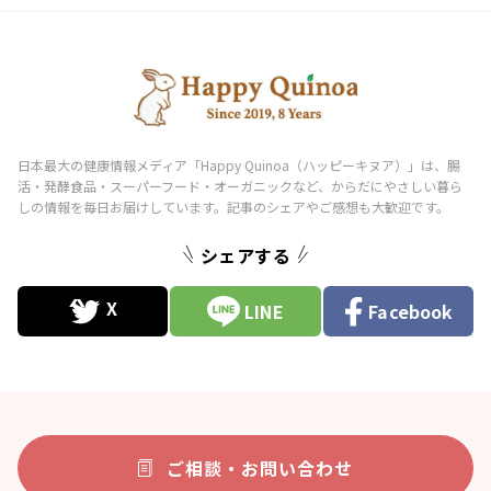
シェアする
LINE
Facebook
ご相談・お問い合わせ