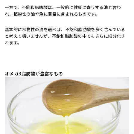
一方で、不飽和脂肪酸は、一般的に健康に寄与する油と言わ
れ、植物性の油や魚に豊富に含まれるものです。
基本的に植物性の油を選べば、不飽和脂肪酸を多く含んでいる
と考えて構いませんが、不飽和脂肪酸の中でもさらに細分化さ
れます。
オメガ3脂肪酸が豊富なもの