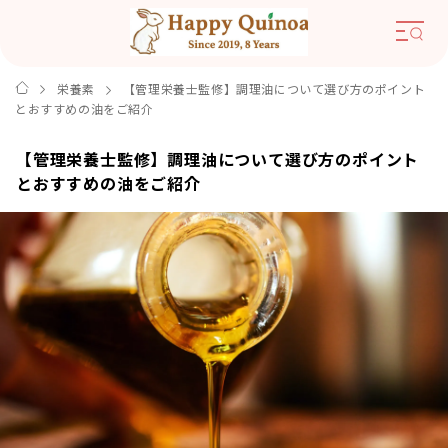
栄養素
【管理栄養士監修】調理油について選び方のポイント
とおすすめの油をご紹介
【管理栄養士監修】調理油について選び方のポイント
とおすすめの油をご紹介