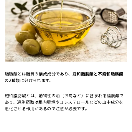
脂肪酸とは脂質の構成成分であり、
飽和脂肪酸と不飽和脂肪酸
の2種類に分けられます。
飽和脂肪酸とは、動物性の油（お肉など）に含まれる脂肪酸で
あり、過剰摂取は腸内環境やコレステロールなどの血中成分を
悪化させる作用があるので注意が必要です。