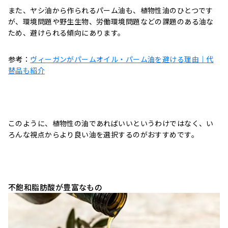
また、ヤシ油から作られるパーム油も、植物性油のひとつです
が、環境問題や野生生物、労働環境問題などの課題のある油な
ため、避けられる傾向にあります。
参考：
ヴィーガンがパームオイル・パーム油を避ける理由｜代
替品も紹介
このように、植物性の油であればいいというわけではなく、い
ろんな視点からより良い油を選択するのがおすすめです。
不飽和脂肪酸が豊富なもの