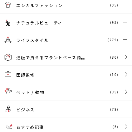
エシカルファッション
(95)
ナチュラルビューティー
(95)
ライフスタイル
(279)
通販で買えるプラントベース商品
(80)
医師監修
(10)
ペット / 動物
(35)
ビジネス
(78)
おすすめ記事
(5)