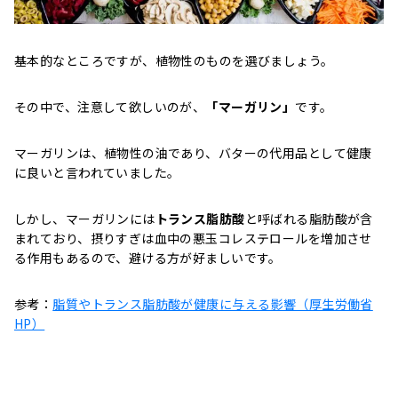
基本的なところですが、植物性のものを選びましょう。
その中で、注意して欲しいのが、
「マーガリン」
です。
マーガリンは、植物性の油であり、バターの代用品として健康
に良いと言われていました。
しかし、マーガリンには
トランス脂肪酸
と呼ばれる脂肪酸が含
まれており、摂りすぎは血中の悪玉コレステロールを増加させ
る作用もあるので、避ける方が好ましいです。
参考：
脂質やトランス脂肪酸が健康に与える影響（厚生労働省
HP）