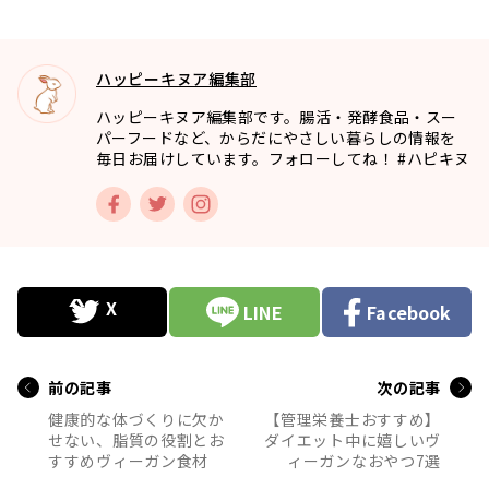
ハッピーキヌア編集部
ハッピーキヌア編集部です。腸活・発酵食品・スー
パーフードなど、からだにやさしい暮らしの情報を
毎日お届けしています。フォローしてね！ #ハピキヌ
LINE
Facebook
前の記事
次の記事
健康的な体づくりに欠か
【管理栄養士おすすめ】
せない、脂質の役割とお
ダイエット中に嬉しいヴ
すすめヴィーガン食材
ィーガンなおやつ7選