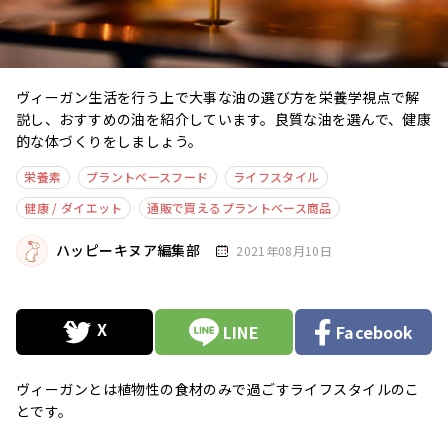
ヴィーガン生活を行う上で大事な油の選び方を栄養学視点で解
説し、おすすめの油を紹介しています。良質な油を選んで、健康
的な体づくりをしましょう。
栄養素
プラントベースフード
ライフスタイル
健康 / ダイエット
通販で買えるプラントベース商品
ハッピーキヌア編集部
2021年08月10日
LINE
Facebook
ヴィーガンとは植物性の食材のみで過ごすライフスタイルのこ
とです。