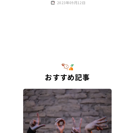
2023年09月12日
おすすめ記事