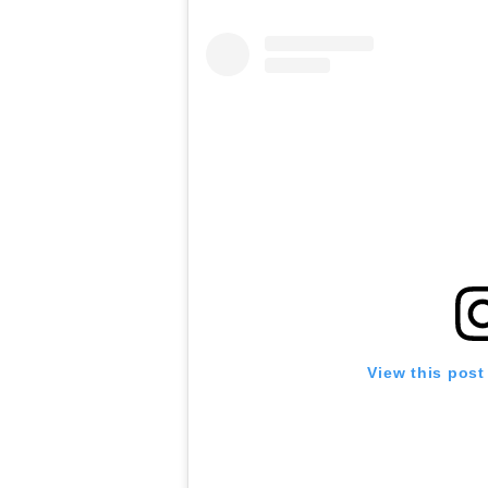
View this post