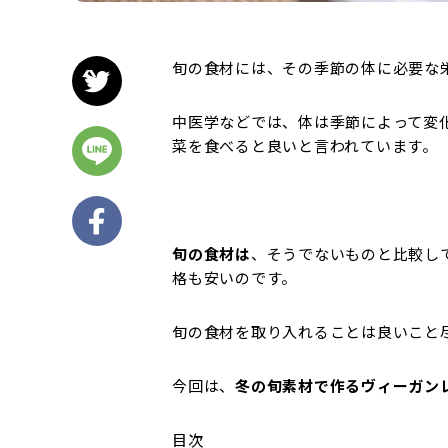
旬の食材には、その季節の体に必要な
中医学などでは、体は季節によって変
菜を食べると良いと言われています。
旬の食材は
、そうでないものと比較し
格も安いのです。
旬の食材を取り入れることは良いこと
今回は、
冬の旬素材で作るヴィーガン
目次