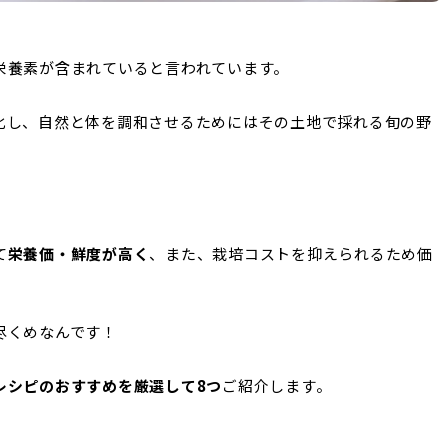
栄養素が含まれていると言われています。
化し、自然と体を調和させるためにはその土地で採れる旬の野
て
栄養価・鮮度が高く
、また、栽培コストを抑えられるため価
尽くめなんです！
レシピのおすすめを厳選して8つ
ご紹介します。