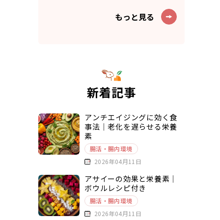
もっと見る
新着記事
アンチエイジングに効く食
事法｜老化を遅らせる栄養
素
腸活・腸内環境
2026年04月11日
アサイーの効果と栄養素｜
ボウルレシピ付き
腸活・腸内環境
2026年04月11日