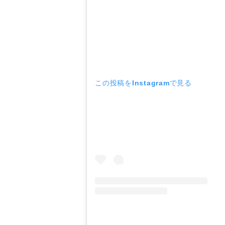
この投稿をInstagramで見る