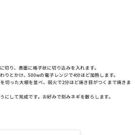
さに切り、表面に格子状に切り込みを入れます。
わりとかけ、500wの電子レンジで4分ほど加熱します。
を切った大根を並べ、弱火で2分ほど焼き目がつくまで焼きま
うにして完成です。お好みで刻みネギを散らします。