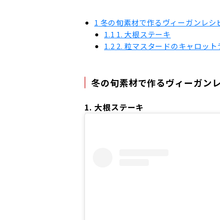
1
冬の旬素材で作るヴィーガンレシ
1.1
1. 大根ステーキ
1.2
2. 粒マスタードのキャロット
冬の旬素材で作るヴィーガンレ
1. 大根ステーキ