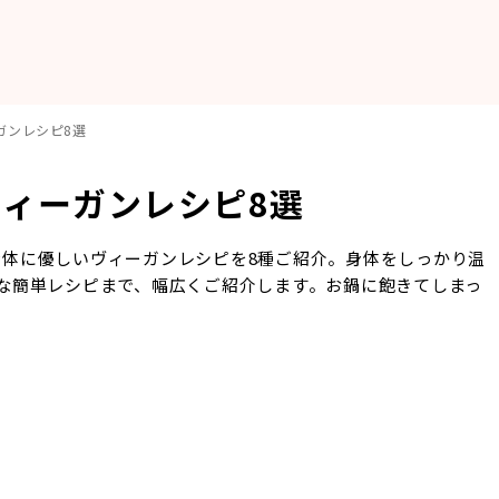
ガンレシピ8選
ィーガンレシピ8選
体に優しいヴィーガンレシピを8種ご紹介。身体をしっかり温
な簡単レシピまで、幅広くご紹介します。お鍋に飽きてしまっ