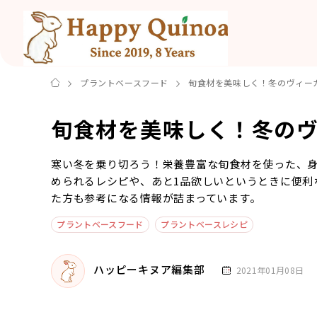
プラントベースフード
旬食材を美味しく！冬のヴィー
旬食材を美味しく！冬のヴ
寒い冬を乗り切ろう！栄養豊富な旬食材を使った、身
められるレシピや、あと1品欲しいというときに便利
た方も参考になる情報が詰まっています。
プラントベースフード
プラントベースレシピ
ハッピーキヌア編集部
2021年01月08日