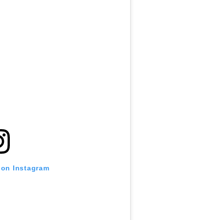
 on Instagram