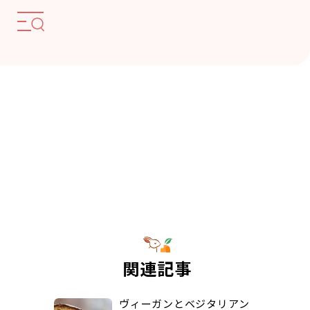
関連記事
ヴィーガンとベジタリアン