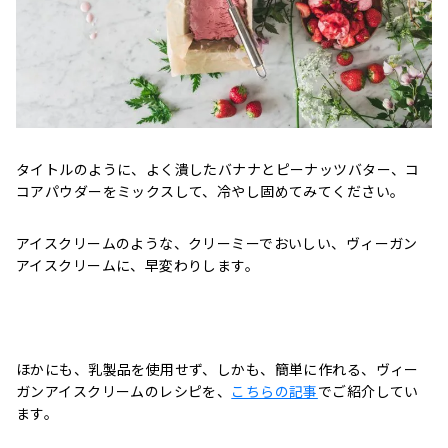
タイトルのように、よく潰したバナナとピーナッツバター、コ
コアパウダーをミックスして、冷やし固めてみてください。
アイスクリームのような、クリーミーでおいしい、ヴィーガン
アイスクリームに、早変わりします。
ほかにも、乳製品を使用せず、しかも、簡単に作れる、ヴィー
ガンアイスクリームのレシピを、
こちらの記事
でご紹介してい
ます。