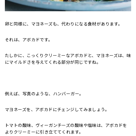
卵と同様に、マヨネーズも、代わりになる食材があります。
それは、アボカドです。
たしかに、こっくりクリーミーなアボカドと、マヨネーズは、味
にマイルドさを与えてくれる部分が同じですね。
例えば、写真のような、ハンバーガー。
マヨネーズを、アボカドにチェンジしてみましょう。
トマトの酸味、ヴィーガンチーズの酸味や塩味は、アボカドを
よりクリーミーに引き立ててくれます。