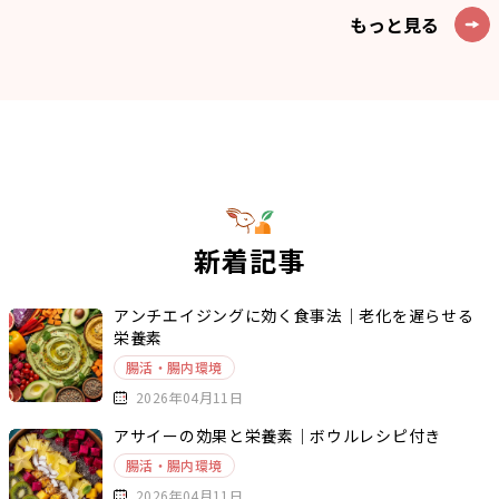
もっと見る
新着記事
アンチエイジングに効く食事法｜老化を遅らせる
栄養素
腸活・腸内環境
2026年04月11日
アサイーの効果と栄養素｜ボウルレシピ付き
腸活・腸内環境
2026年04月11日