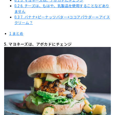
0.2
6. チーズは、もはや、乳製品を使用することなどあり
ません
0.3
7. バナナ+ピーナッツバター+ココアパウダー＝アイス
クリーム？
1
まとめ
5. マヨネーズは、アボカドにチェンジ