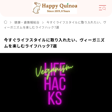
健康・食情報総合
今すぐライフスタイルに取り入れたい、ヴ
ィーガニズムを楽しむライフハック7選
今すぐライフスタイルに取り入れたい、ヴィーガニズ
ムを楽しむライフハック7選