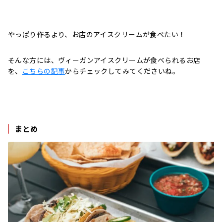
やっぱり作るより、お店のアイスクリームが食べたい！
そんな方には、ヴィーガンアイスクリームが食べられるお店
を、
こちらの記事
からチェックしてみてくださいね。
まとめ