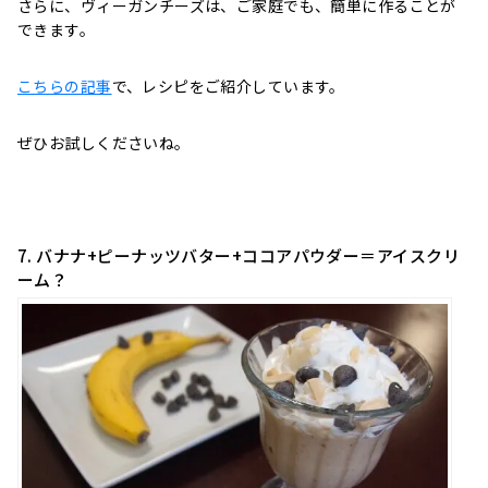
さらに、ヴィーガンチーズは、ご家庭でも、簡単に作ることが
できます。
こちらの記事
で、レシピをご紹介しています。
ぜひお試しくださいね。
7. バナナ+ピーナッツバター+ココアパウダー＝アイスクリ
ーム？