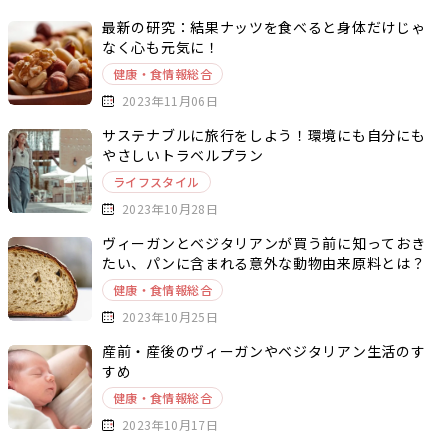
最新の研究：結果ナッツを食べると身体だけじゃ
なく心も元気に！
健康・食情報総合
2023年11月06日
サステナブルに旅行をしよう！環境にも自分にも
やさしいトラベルプラン
ライフスタイル
2023年10月28日
ヴィーガンとベジタリアンが買う前に知っておき
たい、パンに含まれる意外な動物由来原料とは？
健康・食情報総合
2023年10月25日
産前・産後のヴィーガンやベジタリアン生活のす
すめ
健康・食情報総合
2023年10月17日