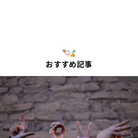
おすすめ記事