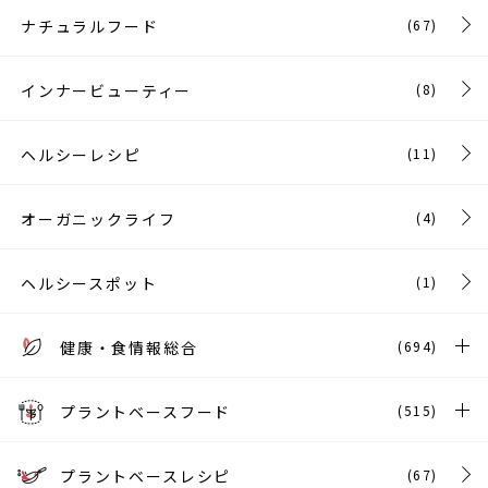
ナチュラルフード
(67)
インナービューティー
(8)
ヘルシーレシピ
(11)
オーガニックライフ
(4)
ヘルシースポット
(1)
健康・食情報総合
(694)
プラントベースフード
(515)
プラントベースレシピ
(67)