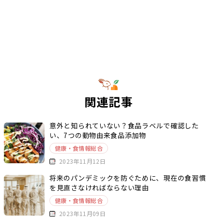
関連記事
意外と知られていない？食品ラベルで確認した
い、7つの動物由来食品添加物
健康・食情報総合
2023年11月12日
将来のパンデミックを防ぐために、現在の食習慣
を見直さなければならない理由
健康・食情報総合
2023年11月09日