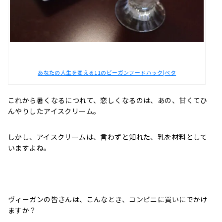
あなたの人生を変える11のビーガンフードハック|ペタ
これから暑くなるにつれて、恋しくなるのは、あの、甘くてひ
んやりしたアイスクリーム。
しかし、アイスクリームは、言わずと知れた、乳を材料として
いますよね。
ヴィーガンの皆さんは、こんなとき、コンビニに買いにでかけ
ますか？