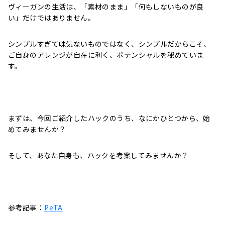
ヴィーガンの生活は、「素材のまま」「何もしないものが良
い」だけではありません。
シンプルすぎて味気ないものではなく、シンプルだからこそ、
ご自身のアレンジが自在に利く、ポテンシャルを秘めていま
す。
まずは、今回ご紹介したハックのうち、なにかひとつから、始
めてみませんか？
そして、あなた自身も、ハックを考案してみませんか？
参考記事：
PeTA