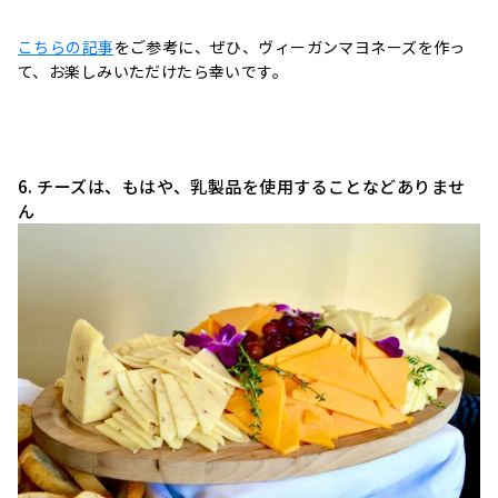
こちらの記事
をご参考に、ぜひ、ヴィーガンマヨネーズを作っ
て、お楽しみいただけたら幸いです。
6. チーズは、もはや、乳製品を使用することなどありませ
ん