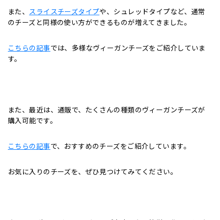
また、
スライスチーズタイプ
や、シュレッドタイプなど、通常
のチーズと同様の使い方ができるものが増えてきました。
こちらの記事
では、多様なヴィーガンチーズをご紹介していま
す。
また、最近は、通販で、たくさんの種類のヴィーガンチーズが
購入可能です。
こちらの記事
で、おすすめのチーズをご紹介しています。
お気に入りのチーズを、ぜひ見つけてみてください。