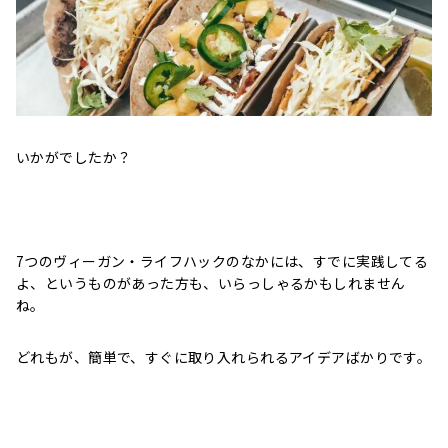
いかがでしたか？
7つのヴィーガン・ライフハックのなかには、すでに実践してる
よ、というものがあった方も、いらっしゃるかもしれません
ね。
どれもが、簡単で、すぐに取り入れられるアイデアばかりです。