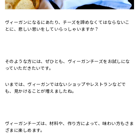
ヴィーガンになるにあたり、チーズを諦めなくてはならないこ
とに、悲しい思いをしていらっしゃいますか？
そのような方には、ぜひとも、ヴィーガンチーズをお試しにな
っていただきたいです。
いまでは、ヴィーガンではないショップやレストランなどで
も、見かけることが増えましたね。
ヴィーガンチーズは、材料や、作り方によって、味わい方もさま
ざまに楽しめます。