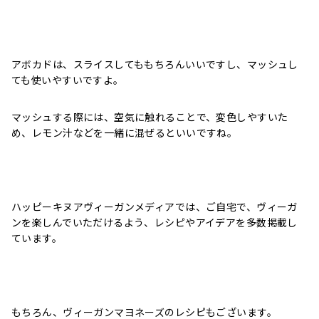
アボカドは、スライスしてももちろんいいですし、マッシュし
ても使いやすいですよ。
マッシュする際には、空気に触れることで、変色しやすいた
め、レモン汁などを一緒に混ぜるといいですね。
ハッピーキヌアヴィーガンメディアでは、ご自宅で、ヴィーガ
ンを楽しんでいただけるよう、レシピやアイデアを多数掲載し
ています。
もちろん、ヴィーガンマヨネーズのレシピもございます。