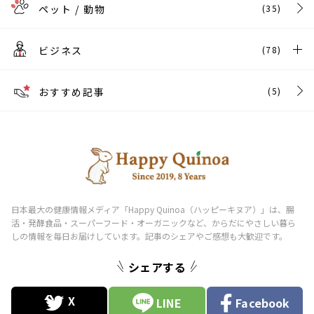
ペット / 動物
(35)
ビジネス
(78)
おすすめ記事
(5)
シェアする
LINE
Facebook