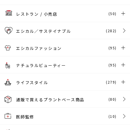
レストラン / 小売店
(50)
エシカル／サステイナブル
(282)
エシカルファッション
(95)
ナチュラルビューティー
(95)
ライフスタイル
(279)
通販で買えるプラントベース商品
(80)
医師監修
(10)