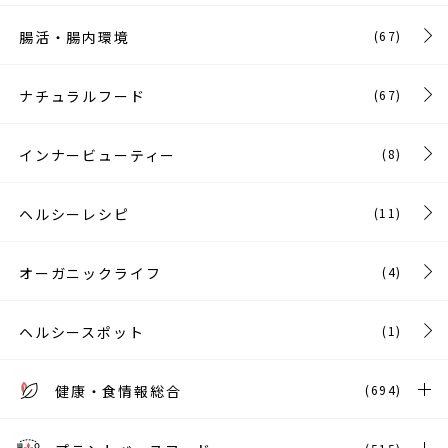
腸活・腸内環境
(67)
ナチュラルフード
(67)
インナービューティー
(8)
ヘルシーレシピ
(11)
オーガニックライフ
(4)
ヘルシースポット
(1)
健康・食情報総合
(694)