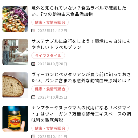
意外と知られていない？食品ラベルで確認した
い、7つの動物由来食品添加物
健康・食情報総合
2023年11月12日
サステナブルに旅行をしよう！環境にも自分にも
やさしいトラベルプラン
ライフスタイル
2023年10月28日
ヴィーガンとベジタリアンが買う前に知っておき
たい、パンに含まれる意外な動物由来原料とは？
健康・食情報総合
2023年10月25日
ナンプラーやヌックマムの代用になる「ベジマイ
ト」はヴィーガン？万能な酵母エキスベースの調
味料を徹底解説
健康・食情報総合
2023年10月11日