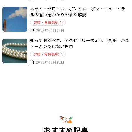
ネット・ゼロ・カーボンとカーボン・ニュートラ
ルの違いをわかりやすく解説
健康・食情報総合
2023年10月05日
知っておくべき、アクセサリーの定番「真珠」がヴ
ィーガンではない理由
健康・食情報総合
2023年09月29日
おすすめ記事