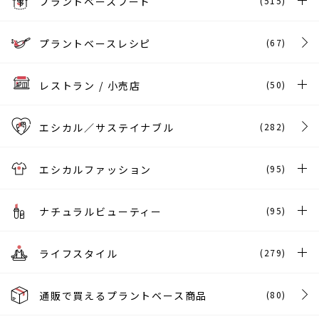
プラントベースフード
(515)
プラントベースレシピ
(67)
レストラン / 小売店
(50)
エシカル／サステイナブル
(282)
エシカルファッション
(95)
ナチュラルビューティー
(95)
ライフスタイル
(279)
通販で買えるプラントベース商品
(80)