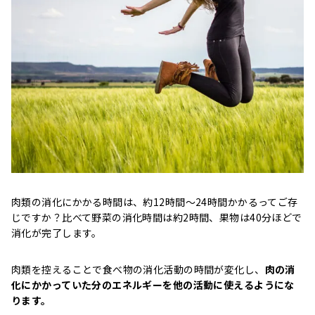
肉類の消化にかかる時間は、約12時間～24時間かかるってご存
じですか？比べて野菜の消化時間は約2時間、果物は40分ほどで
消化が完了します。
肉類を控えることで食べ物の消化活動の時間が変化し、
肉の消
化にかかっていた分のエネルギーを他の活動に使えるようにな
ります。