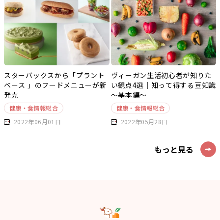
スターバックスから「プラント
ヴィーガン生活初心者が知りた
ベース 」のフードメニューが新
い観点4選｜知って得する豆知識
発売
～基本編～
健康・食情報総合
健康・食情報総合
2022年06月01日
2022年05月28日
もっと見る