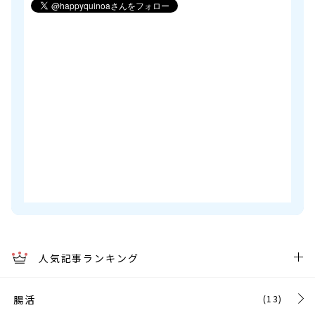
人気記事ランキング
腸活
(13)