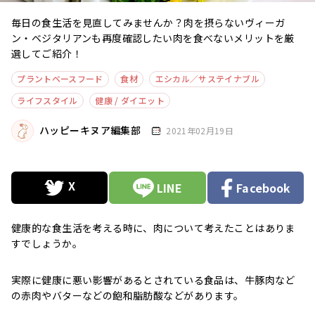
毎日の食生活を見直してみませんか？肉を摂らないヴィーガ
ン・ベジタリアンも再度確認したい肉を食べないメリットを厳
選してご紹介！
プラントベースフード
食材
エシカル／サステイナブル
ライフスタイル
健康 / ダイエット
ハッピーキヌア編集部
2021年02月19日
LINE
Facebook
健康的な食生活を考える時に、肉について考えたことはありま
すでしょうか。
実際に健康に悪い影響があるとされている食品は、牛豚肉など
の赤肉やバターなどの飽和脂肪酸などがあります。