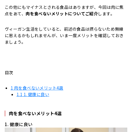
この他にもマイナスとされる食品はありますが、今回は肉に焦
点をあて、
肉を食べないメリットについてご紹介
します。
ヴィーガン生活をしていると、前述の食品は摂らないため無縁
に思えるかもしれませんが、いま一度メリットを確認しておき
ましょう。
目次
1
肉を食べないメリット4選
1.1
1. 健康に良い
肉を食べないメリット4選
1. 健康に良い