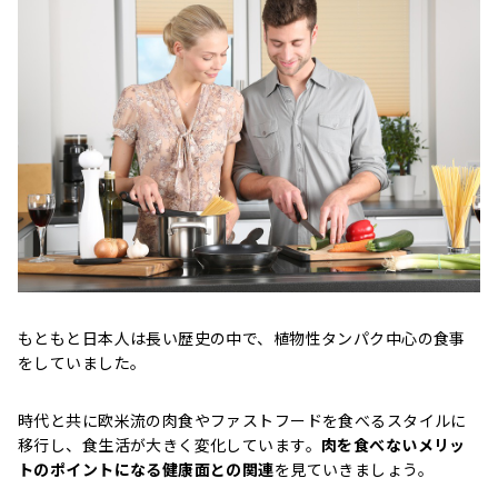
もともと日本人は長い歴史の中で、植物性タンパク中心の食事
をしていました。
時代と共に欧米流の肉食やファストフードを食べるスタイルに
移行し、食生活が大きく変化しています。
肉を食べないメリッ
トのポイントになる健康面との関連
を見ていきましょう。