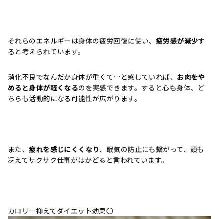
それらのエネルギーは身体の疲労回復に使い、
疲労感が減少
す
ると考えられています。
消化不良でなんだか身体が重くて…と感じていれば、
お肉をや
めると身体が軽くなる
のを実感できます。すると心も身体、ど
ちらも活動的になる可能性が広がります。
また、
疲れを感じにくくなり
、眠気の防止にも繋がって、頭も
冴えてサクサク仕事がはかどると言われています。
カロリー抑えてダイエット効果〇