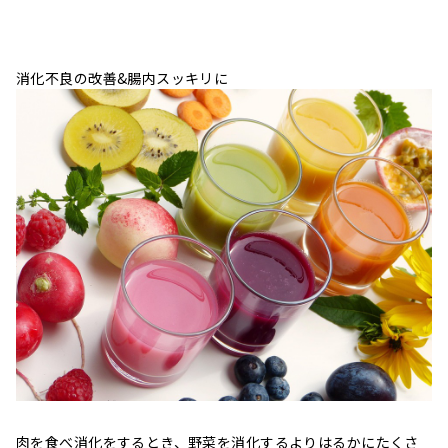
消化不良の改善&腸内スッキリに
肉を食べ消化をするとき、野菜を消化するよりはるかにたくさ