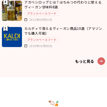
アガベシロップとは？はちみつの代わりに使える
ヴィーガン甘味料8選
プラントベースフード
2021年04月01日
カルディで買えるヴィーガン商品10選（アマゾン
でも購入可能）
プラントベースフード
2020年10月06日
もっと見る