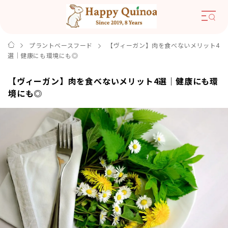
プラントベースフード
【ヴィーガン】肉を食べないメリット4
選｜健康にも環境にも◎
【ヴィーガン】肉を食べないメリット4選｜健康にも環
境にも◎