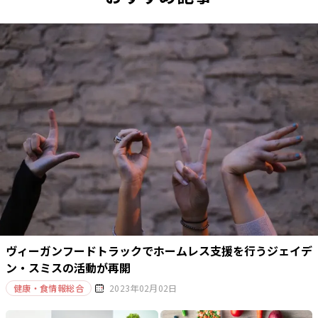
ヴィーガンフードトラックでホームレス支援を行うジェイデ
ン・スミスの活動が再開
健康・食情報総合
2023年02月02日