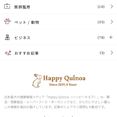
医師監修
(10)
ペット / 動物
(35)
ビジネス
(78)
おすすめ記事
(5)