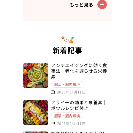
もっと見る
新着記事
アンチエイジングに効く食
事法｜老化を遅らせる栄養
素
腸活・腸内環境
2026年04月11日
アサイーの効果と栄養素｜
ボウルレシピ付き
腸活・腸内環境
2026年04月11日