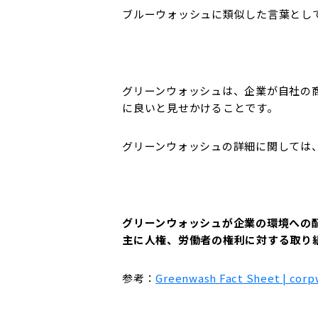
ブルーウォッシュに類似した言葉とし
グリーンウォッシュは、企業が自社の
に良いと見せかけることです。
グリーンウォッシュの詳細に関しては
グリーンウォッシュが企業の環境への
主に人権、労働者の権利に対する取り
参考：
Greenwash Fact Sheet | cor