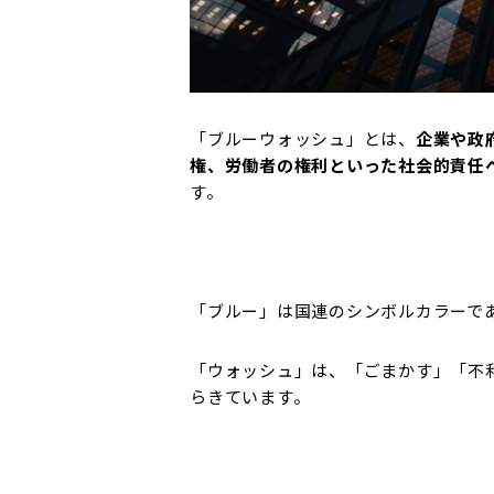
「ブルーウォッシュ」とは、
企業や政
権、労働者の権利といった
社会的責任
す。
「ブルー」は国連のシンボルカラーで
「ウォッシュ」は、「ごまかす」「不
らきています。