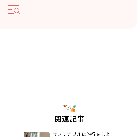
関連記事
サステナブルに旅行をしよ