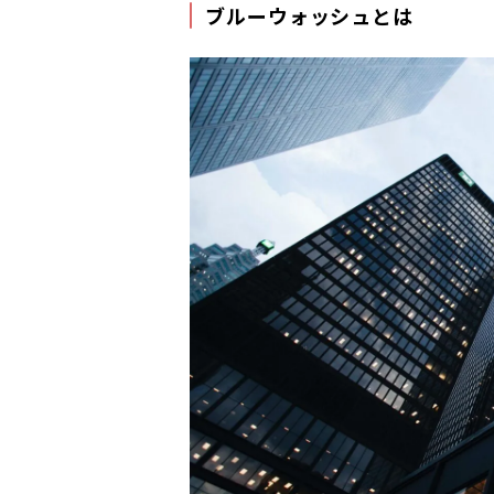
ブルーウォッシュとは