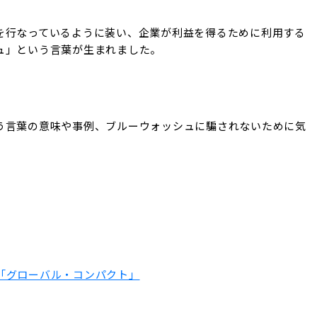
を行なっているように装い、企業が利益を得るために利用する
ュ」という言葉が生まれました。
う言葉の意味や事例、ブルーウォッシュに騙されないために気
「グローバル・コンパクト」