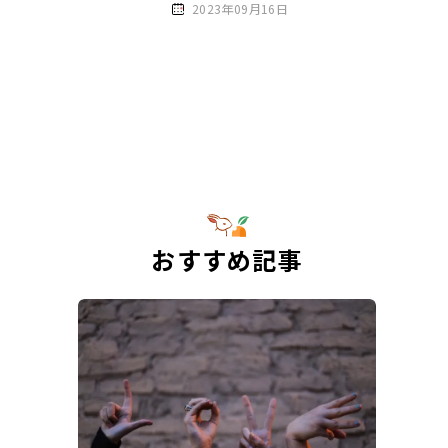
2023年09月16日
おすすめ記事