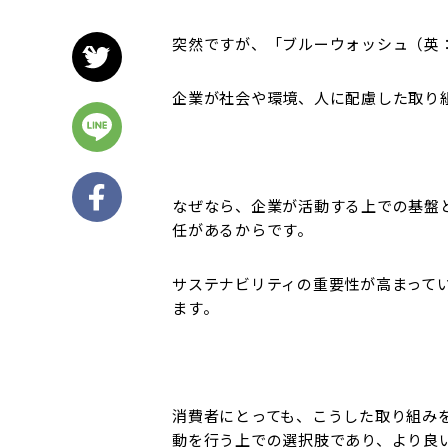
突然ですが、「ブルーウォッシュ（英：B
企業が社会や環境、人に配慮した取り
なぜなら、企業が活動する上での基盤
任があるからです。
サステナビリティの重要性が高まって
ます。
消費者にとっても、こうした取り組み
動を行う上での選択肢であり、より良