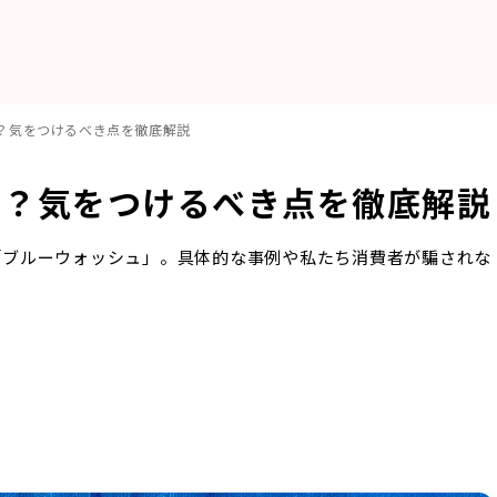
？気をつけるべき点を徹底解説
は？気をつけるべき点を徹底解説
「ブルーウォッシュ」。具体的な事例や私たち消費者が騙されな