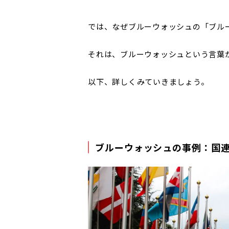
では、なぜブルーウォッシュの「ブル
それは、ブルーウォッシュという言葉
以下、詳しくみていきましょう。
ブルーウォッシュの事例：国