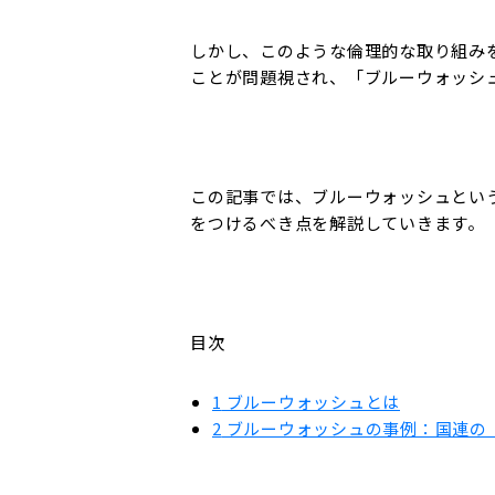
しかし、このような倫理的な取り組み
ことが問題視され、「ブルーウォッシ
この記事では、ブルーウォッシュとい
をつけるべき点を解説していきます。
目次
1
ブルーウォッシュとは
2
ブルーウォッシュの事例：国連の