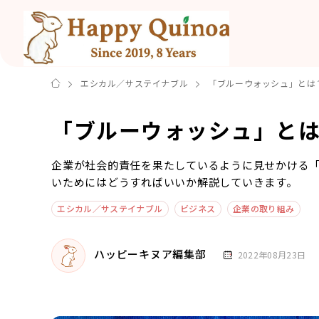
エシカル／サステイナブル
「ブルーウォッシュ」とは
「ブルーウォッシュ」と
企業が社会的責任を果たしているように見せかける
いためにはどうすればいいか解説していきます。
エシカル／サステイナブル
ビジネス
企業の取り組み
ハッピーキヌア編集部
2022年08月23日