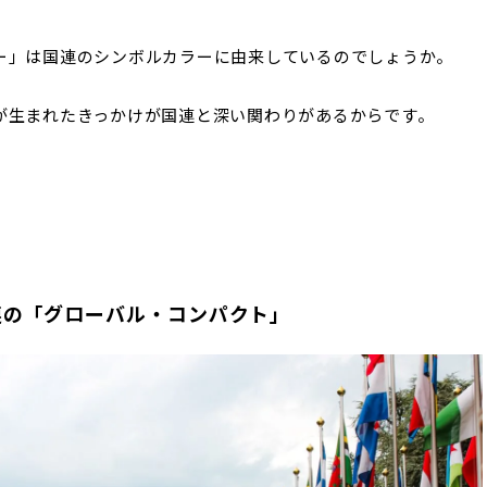
ー」は国連のシンボルカラーに由来しているのでしょうか。
が生まれたきっかけが国連と深い関わりがあるからです。
連の「
グローバル・コンパクト」