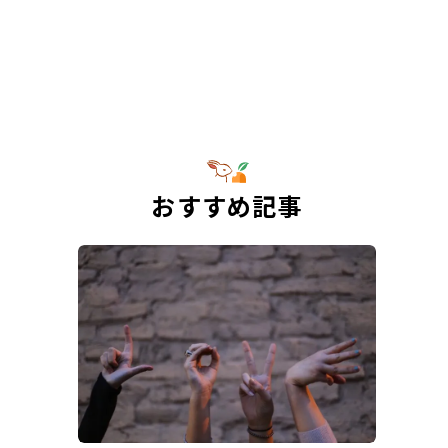
おすすめ記事