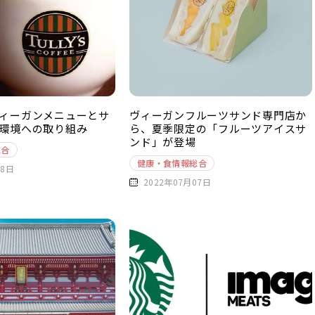
ィーガンメニューとサ
ヴィーガンフルーツサンド専門店か
環境への取り組み
ら、夏季限定の「フルーツアイスサ
ンド」が登場
総合
健康・食情報総合
08日
2022年07月07日