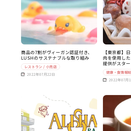
商品の7割がヴィーガン認証付き、
【東京都】日
LUSHのサステナブルな取り組み
肉を使用した
提供がスター
レストラン / 小売店
健康・食情報
2022年07月22日
2022年07月