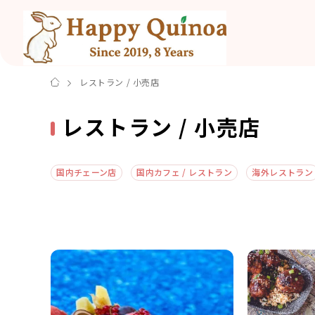
レストラン / 小売店
レストラン / 小売店
国内チェーン店
国内カフェ / レストラン
海外レストラン