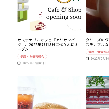
サステナブルカフェ『アリサンパー
タリーズのヴ
ク』、2022年7月15日に代々木にオ
ステナブルな
ープン
健康・食情報
健康・食情報総合
2022年07月
2022年07月09日