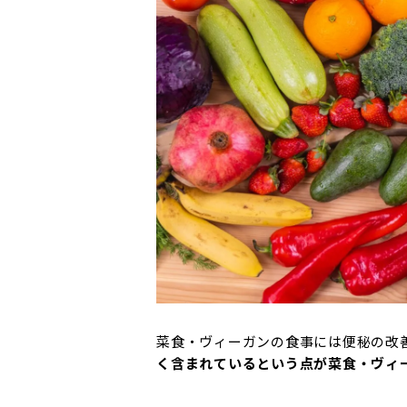
菜食・ヴィーガンの食事には便秘の改
く含まれているという点が菜食・ヴィ