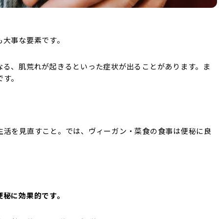
も大事な要素です。
なる、肌荒れが起きるといった症状が出ることがあります。ま
です。
生活を見直すこと。では、ヴィーガン・菜食の食事は便秘に良
便秘に効果的です。