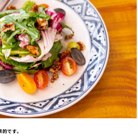
果的です。