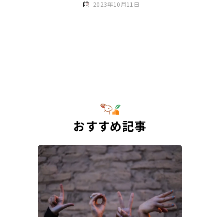
2023年10月11日
おすすめ記事