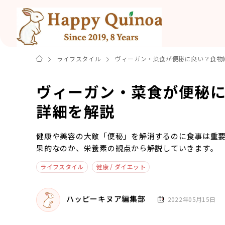
ライフスタイル
ヴィーガン・菜食が便秘に良い？食物
ヴィーガン・菜食が便秘
詳細を解説
健康や美容の大敵「便秘」を解消するのに食事は重
果的なのか、栄養素の観点から解説していきます。
ライフスタイル
健康 / ダイエット
ハッピーキヌア編集部
2022年05月15日