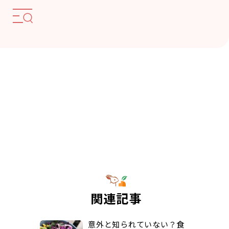
関連記事
意外と知られていない？食