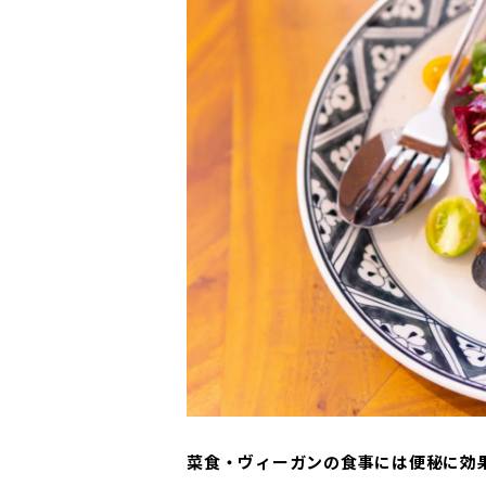
菜食・ヴィーガンの食事には便秘に効