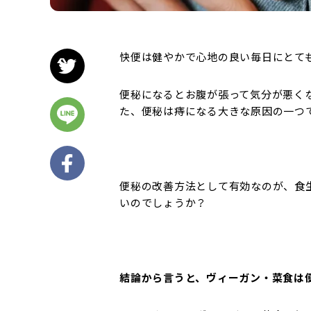
快便は健やかで心地の良い毎日にとて
便秘になるとお腹が張って気分が悪く
た、便秘は痔になる大きな原因の一つ
便秘の改善方法として有効なのが、食
いのでしょうか？
結論から言うと、ヴィーガン・菜食は