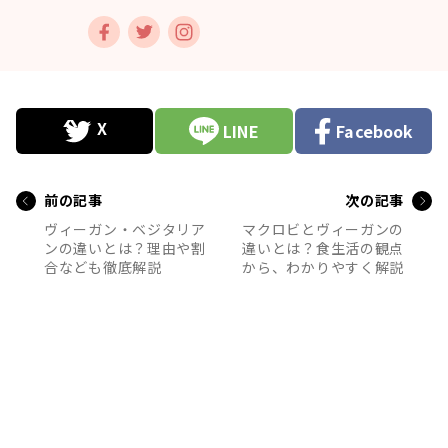
LINE
Facebook
前の記事
次の記事
ヴィーガン・ベジタリア
マクロビとヴィーガンの
ンの違いとは？理由や割
違いとは？食生活の観点
合なども徹底解説
から、わかりやすく解説