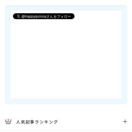
人気記事ランキング