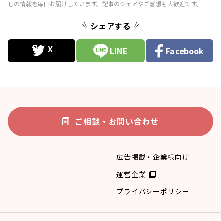
シェアする
LINE
Facebook
ご相談・お問い合わせ
広告掲載・企業様向け
運営企業
プライバシーポリシー