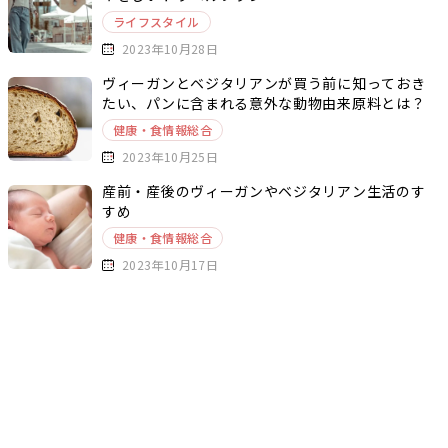
ライフスタイル
2023年10月28日
ヴィーガンとベジタリアンが買う前に知っておき
たい、パンに含まれる意外な動物由来原料とは？
健康・食情報総合
2023年10月25日
産前・産後のヴィーガンやベジタリアン生活のす
すめ
健康・食情報総合
2023年10月17日