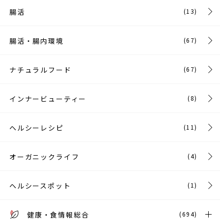
腸活
(13)
腸活・腸内環境
(67)
ナチュラルフード
(67)
インナービューティー
(8)
ヘルシーレシピ
(11)
オーガニックライフ
(4)
ヘルシースポット
(1)
健康・食情報総合
(694)